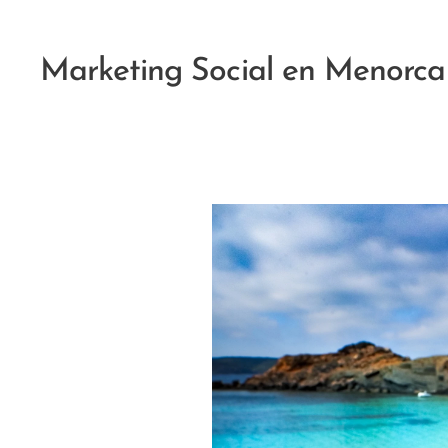
Marketing Social en Menorca