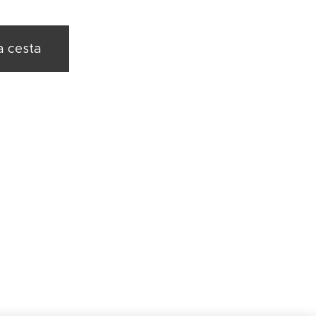
a cesta