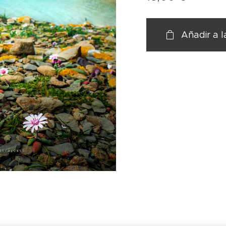
Añadir a l